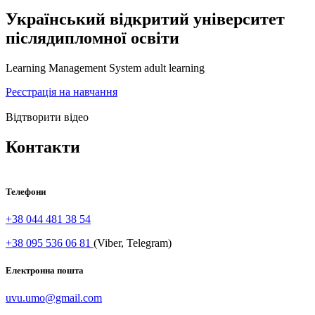
Український відкритий університет
післядипломної освіти
Learning Management System adult learning
Реєстрація на навчання
Відтворити відео
Контакти
Телефони
+38 044 481 38 54
+38 095 536 06 81
(Viber, Telegram)
Електронна пошта
uvu.umo@gmail.com