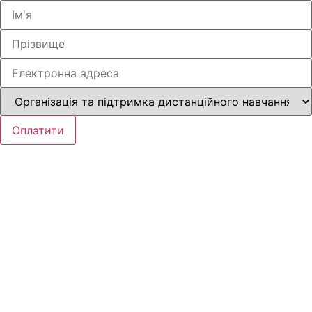
Оплатити